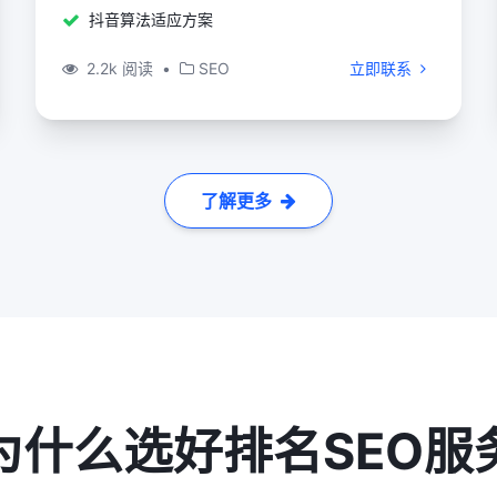
抖音算法适应方案
2.2k 阅读
•
SEO
立即联系
了解更多
为什么选好排名SEO服