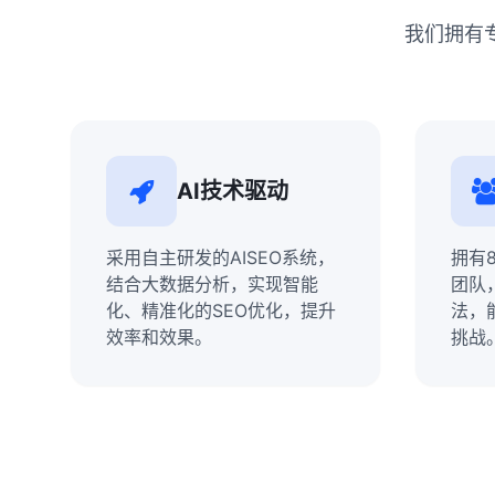
我们拥有
AI技术驱动
采用自主研发的AISEO系统，
拥有
结合大数据分析，实现智能
团队
化、精准化的SEO优化，提升
法，
效率和效果。
挑战