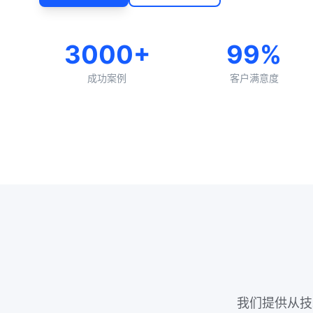
3000+
99%
成功案例
客户满意度
我们提供从技