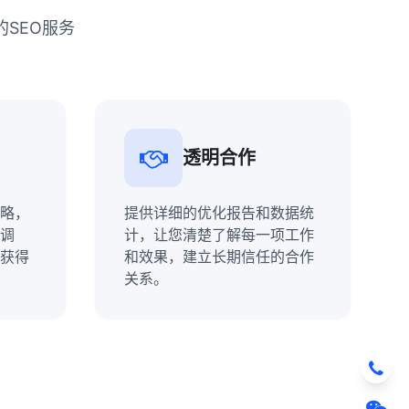
SEO服务
透明合作
略，
提供详细的优化报告和数据统
调
计，让您清楚了解每一项工作
获得
和效果，建立长期信任的合作
关系。