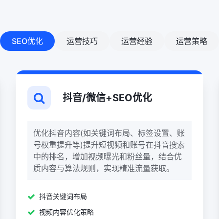
SEO优化
运营技巧
运营经验
运营策略
抖音/微信+SEO优化
优化抖音内容(如关键词布局、标签设置、账
号权重提升等)提升短视频和账号在抖音搜索
中的排名，增加视频曝光和粉丝量，结合优
质内容与算法规则，实现精准流量获取。
抖音关键词布局
视频内容优化策略