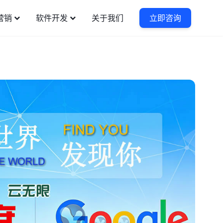
营销
软件开发
关于我们
立即咨询