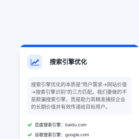
搜索引擎优化
搜索引擎优化的本质是"用户需求→网站价值
→搜索引擎识别"的三方匹配。我们要做的不
是欺骗搜索引擎，而是助力其精准捕捉企业
的长期价值并有效传递给目标用户。
百度搜索引擎：baidu.com
谷歌搜索引擎：google.com