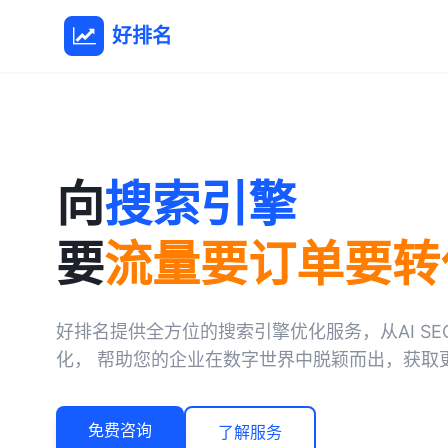
好排名
向
搜索引擎
要
流量要订单要转
好排名提供全方位的搜索引擎优化服务，从AI SE
化， 帮助您的企业在数字世界中脱颖而出，获取
免费咨询
了解服务