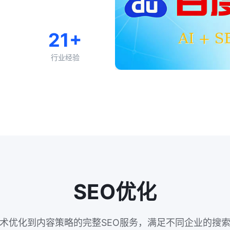
21+
行业经验
SEO优化
术优化到内容策略的完整SEO服务，满足不同企业的搜