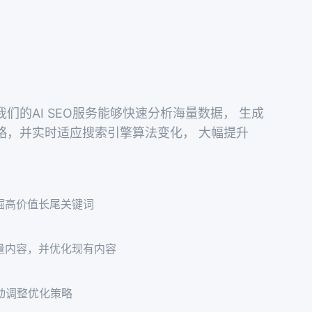
们的AI SEO服务能够快速分析海量数据， 生成
略，并实时适应搜索引擎算法变化， 大幅提升
掘高价值长尾关键词
质量内容，并优化现有内容
动调整优化策略