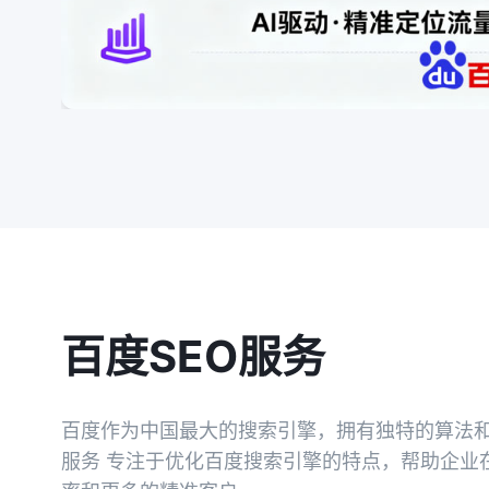
百度SEO服务
百度作为中国最大的搜索引擎，拥有独特的算法和
服务 专注于优化百度搜索引擎的特点，帮助企业