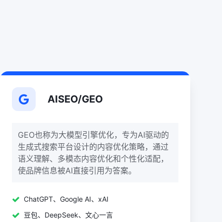
AISEO/GEO
GEO也称为大模型引擎优化，专为AI驱动的
生成式搜索平台设计的内容优化策略‌，通过
语义理解、多模态内容优化和个性化适配，
使品牌信息被AI直接引用为答案。
ChatGPT、Google AI、xAI
豆包、DeepSeek、文心一言