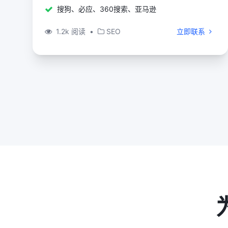
搜狗、必应、360搜索、亚马逊
1.2k 阅读
•
SEO
立即联系