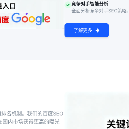
竞争对手智能分析
全面分析竞争对手SEO策略
了解更多
排名机制。我们的百度SEO
在国内市场获得更高的曝光