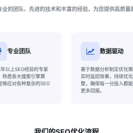
专业的团队、先进的技术和丰富的经验，为您提供高质量的
专业团队
数据驱动
8年以上SEO经验的专家
基于数据分析制定优化策
，熟悉各大搜索引擎算
实时监控效果，持续优化
能够应对各种复杂的SEO
整，确保每一分投入都能
。
更多回报。
我们的SEO优化流程