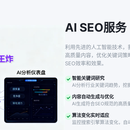
AI SEO服务
利用先进的人工智能技术，我
高质量内容，优化关键词策
SEO效率和效果。
智能关键词研究
AI分析行业关键词趋势，挖
内容自动生成与优化
AI生成符合SEO规范的高
算法变化实时适应
监控搜索引擎算法变化，自