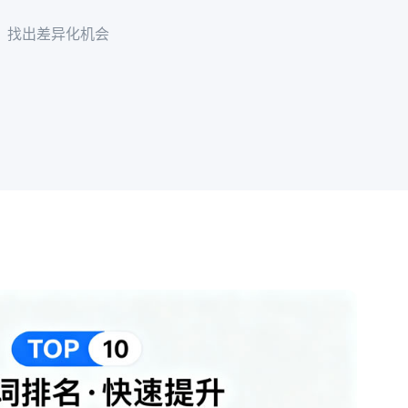
，找出差异化机会