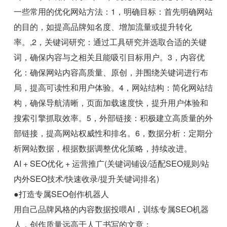
一些常用的优化网站方法：1，明确目标：首先明确网站
的目的，如提高品牌知名度、增加流量或提升转化
率。,2，关键词研究：通过工具研究并选取合适的关键
词，确保内容与之相关且能吸引目标用户。3，内容优
化：确保网站内容高质量、原创，并围绕关键词进行布
局，提高可读性和用户体验。4，网站结构：简化网站结
构，确保导航清晰，页面加载速度快，提升用户体验和
搜索引擎抓取效率。5，外部链接：积极建立高质量的外
部链接，提高网站权威性和排名。6，数据分析：定期分
析网站数据，根据数据调整优化策略，持续改进。
AI + SEO优化 + 运营推广(关键词铺设/适配SEO规则/站
内外SEO技术/快速收录/提升关键词排名)
●打造专属SEO创作机器人
用自己品牌风格的内容数据投喂AI，训练专属SEO机器
人，创作质量远高于人工书写的文章；