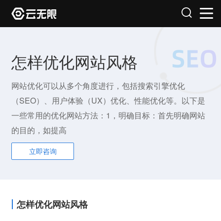
怎样优化网站风格
网站优化可以从多个角度进行，包括搜索引擎优化
（SEO）、用户体验（UX）优化、性能优化等。以下是
一些常用的优化网站方法：1，明确目标：首先明确网站
的目的，如提高
立即咨询
怎样优化网站风格