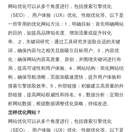
网站优化可以从多个角度进行，包括搜索引擎优化
（SEO）、用户体验（UX）优化、性能优化等。以下是
一些常用的优化网站方法：1，明确目标：首先明确网站
的目的，如提高品牌知名度、增加流量或提升转化
率。,2，关键词研究：通过工具研究并选取合适的关键
词，确保内容与之相关且能吸引目标用户。3，内容优
化：确保网站内容高质量、原创，并围绕关键词进行布
局，提高可读性和用户体验。4，网站结构：简化网站结
构，确保导航清晰，页面加载速度快，提升用户体验和
搜索引擎抓取效率。5，外部链接：积极建立高质量的外
部链接，提高网站权威性和排名。6，数据分析：定期分
析网站数据，根据数据调整优化策略，持续改进。
怎样优化网站？
网站优化可以从多个角度进行，包括搜索引擎优化
（SEO）、用户体验（UX）优化、性能优化等。以下是