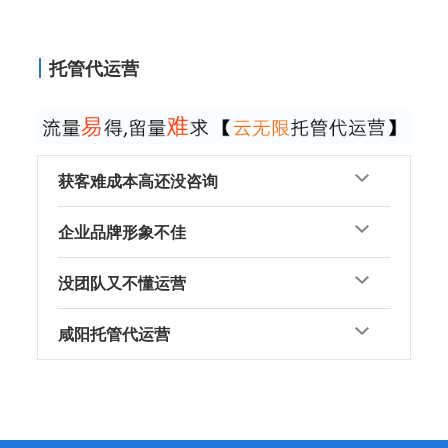
托管代运营
获客难成本高还没咨询
企业品牌形象不佳
没团队又不懂运营
咸阳托管代运营