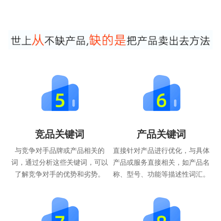
竞品关键词
产品关键词
与竞争对手品牌或产品相关的
直接针对产品进行优化，与具体
词，通过分析这些关键词，可以
产品或服务直接相关，如产品名
了解竞争对手的优势和劣势。
称、型号、功能等描述性词汇。