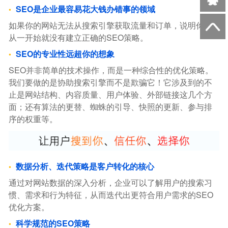
SEO是企业最容易花大钱办错事的领域
如果你的网站无法从搜索引擎获取流量和订单，说明你，
从一开始就没有建立正确的SEO策略。
SEO的专业性远超你的想象
SEO并非简单的技术操作，而是一种综合性的优化策略。
我们要做的是协助搜索引擎而不是欺骗它！它涉及到的不
止是网站结构、内容质量、用户体验、外部链接这几个方
面；还有算法的更替、蜘蛛的引导、快照的更新、参与排
序的权重等。
数据分析、迭代策略是客户转化的核心
通过对网站数据的深入分析，企业可以了解用户的搜索习
惯、需求和行为特征，从而迭代出更符合用户需求的SEO
优化方案。
科学规范的SEO策略