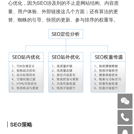
心优化，因为SEO涉及到的不止是网站结构、内容质
量、用户体验、外部链接这几个方面；还有算法的更
替、蜘蛛的引导、快照的更新、参与排序的权重等。
SEO策略