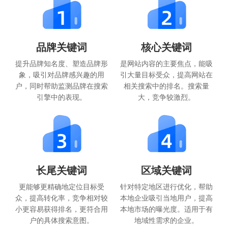
品牌关键词
核心关键词
提升品牌知名度、塑造品牌形
是网站内容的主要焦点，能吸
象，吸引对品牌感兴趣的用
引大量目标受众，提高网站在
户，同时帮助监测品牌在搜索
相关搜索中的排名。搜索量
引擎中的表现。
大，竞争较激烈。
长尾关键词
区域关键词
更能够更精确地定位目标受
针对特定地区进行优化，帮助
众，提高转化率，竞争相对较
本地企业吸引当地用户，提高
小更容易获得排名，更符合用
本地市场的曝光度。适用于有
户的具体搜索意图。
地域性需求的企业。