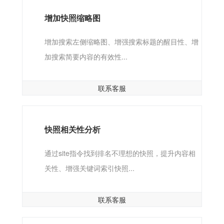
增加快照缩略图
增加搜索左侧缩略图、增强搜索标题的醒目性、增
加搜索简要内容的有效性...
联系客服
快照相关性分析
通过site指令找到排名不理想的快照，提升内容相
关性、增强关键词索引快照...
联系客服