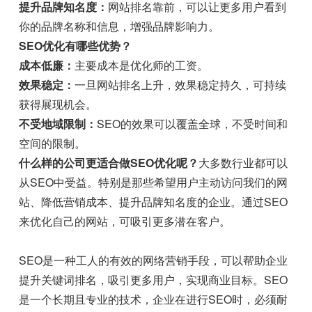
提升品牌知名度：
网站排名靠前，可以让更多用户看到
你的品牌名称和信息，增强品牌影响力。
SEO优化有哪些优势？
成本低廉：
主要成本是优化师的工资。
效果稳定：
一旦网站排名上升，效果稳定持久，可持续
获得展现机会。
不受地域限制：
SEO的效果可以覆盖全球，不受时间和
空间的限制。
什么样的公司更适合做SEO优化呢？
大多数行业都可以
从SEO中受益。特别是那些希望用户主动访问我们的网
站、降低营销成本、提升品牌知名度的企业。通过SEO
来优化自己的网站，可吸引更多潜在客户。
SEO是一种工人的有效的网络营销手段，可以帮助企业
提升关键词排名，吸引更多用户，实现商业目标。SEO
是一个长期且专业的技术，企业在进行SEO时，必须耐