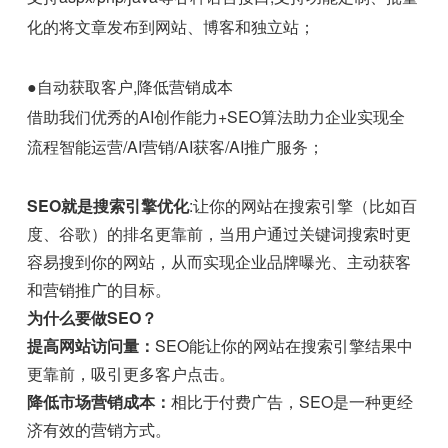
化的将文章发布到网站、博客和独立站；
●自动获取客户,降低营销成本
借助我们优秀的AI创作能力+SEO算法助力企业实现全
流程智能运营/AI营销/AI获客/AI推广服务；
SEO就是搜索引擎优化
:让你的网站在搜索引擎（比如百
度、谷歌）的排名更靠前，当用户通过关键词搜索时更
容易搜到你的网站，从而实现企业品牌曝光、主动获客
和营销推广的目标。
为什么要做SEO？
提高网站访问量：
SEO能让你的网站在搜索引擎结果中
更靠前，吸引更多客户点击。
降低市场营销成本：
相比于付费广告，SEO是一种更经
济有效的营销方式。