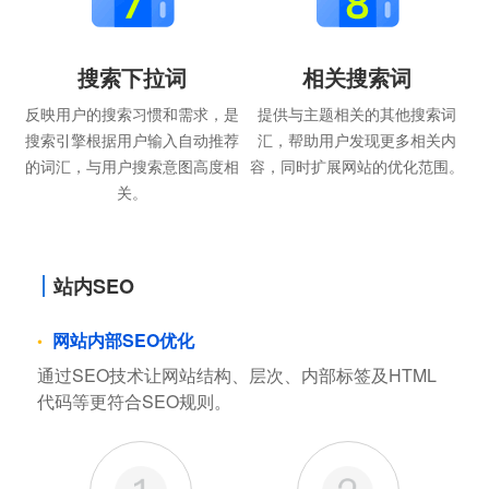
搜索下拉词
相关搜索词
反映用户的搜索习惯和需求，是
提供与主题相关的其他搜索词
搜索引擎根据用户输入自动推荐
汇，帮助用户发现更多相关内
的词汇，与用户搜索意图高度相
容，同时扩展网站的优化范围。
关。
站内SEO
网站内部SEO优化
通过SEO技术让网站结构、层次、内部标签及HTML
代码等更符合SEO规则。