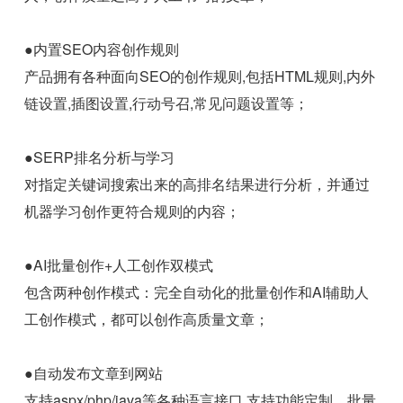
●内置SEO内容创作规则
产品拥有各种面向SEO的创作规则,包括HTML规则,内外
链设置,插图设置,行动号召,常见问题设置等；
●SERP排名分析与学习
对指定关键词搜索出来的高排名结果进行分析，并通过
机器学习创作更符合规则的内容；
●AI批量创作+人工创作双模式
包含两种创作模式：完全自动化的批量创作和AI辅助人
工创作模式，都可以创作高质量文章；
●自动发布文章到网站
支持aspx/php/java等各种语言接口,支持功能定制、批量