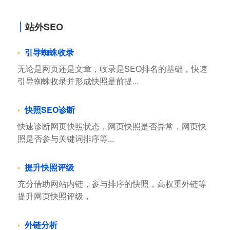
站外SEO
引导蜘蛛收录
无论是网页还是文章，收录是SEO排名的基础，快速
引导蜘蛛收录并形成快照是前提...
快照SEO诊断
快速诊断网页快照状态，网页快照是否异常，网页快
照是否参与关键词排序等...
提升快照评级
充分借助网站内链，参与排序的快照，高权重外链等
提升网页快照评级，
外链分析