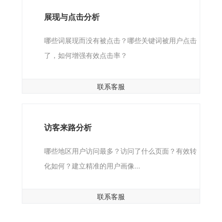
展现与点击分析
哪些词展现而没有被点击？哪些关键词被用户点击
了，如何增强有效点击率？
联系客服
访客来路分析
哪些地区用户访问最多？访问了什么页面？有效转
化如何？建立精准的用户画像...
联系客服