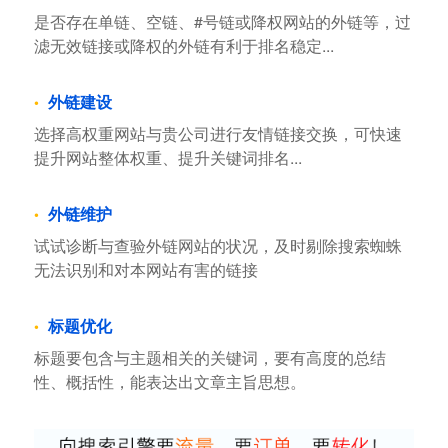
是否存在单链、空链、#号链或降权网站的外链等，过
滤无效链接或降权的外链有利于排名稳定...
外链建设
选择高权重网站与贵公司进行友情链接交换，可快速
提升网站整体权重、提升关键词排名...
外链维护
试试诊断与查验外链网站的状况，及时剔除搜索蜘蛛
无法识别和对本网站有害的链接
标题优化
标题要包含与主题相关的关键词，要有高度的总结
性、概括性，能表达出文章主旨思想。