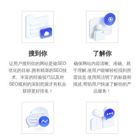
搜到你
了解你
让用户搜到你的网站是做SEO
确保网站内容清晰、准确、易
优化的目标,拥有精湛的SEO技
于理解,使用户能够轻松找到所
术、丰富的经验技巧以及对
需信息.使用简洁明了的标题和
SEO规则的深刻把握才有机会
描述,帮助用户快速了解你的产
获得更好排名！
品服务！