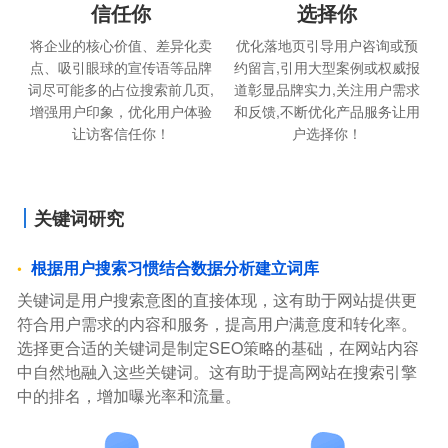
信任你
选择你
将企业的核心价值、差异化卖
优化落地页引导用户咨询或预
点、吸引眼球的宣传语等品牌
约留言,引用大型案例或权威报
词尽可能多的占位搜索前几页,
道彰显品牌实力,关注用户需求
增强用户印象，优化用户体验
和反馈,不断优化产品服务让用
让访客信任你！
户选择你！
关键词研究
根据用户搜索习惯结合数据分析建立词库
关键词是用户搜索意图的直接体现，这有助于网站提供更
符合用户需求的内容和服务，提高用户满意度和转化率。
选择更合适的关键词是制定SEO策略的基础，在网站内容
中自然地融入这些关键词。这有助于提高网站在搜索引擎
中的排名，增加曝光率和流量。