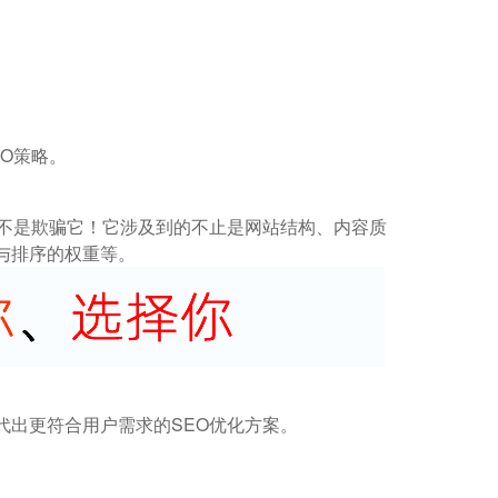
O策略。
而不是欺骗它！它涉及到的不止是网站结构、内容质
与排序的权重等。
代出更符合用户需求的SEO优化方案。