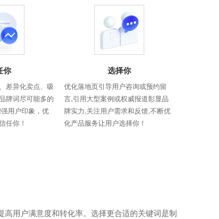
任你
选择你
、差异化卖点、吸
优化落地页引导用户咨询或预约留
品牌词尽可能多的
言,引用大型案例或权威报道彰显品
增强用户印象，优
牌实力,关注用户需求和反馈,不断优
信任你！
化产品服务让用户选择你！
提高用户满意度和转化率。选择更合适的关键词是制