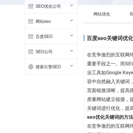
SEO优化公司
网站优化
网站seo
百度SEO
百度seo关键词优
SEO公司
在竞争激烈的互联网
重要手段之一。而SE
搜索引擎SEO
业工具如Google 
容中自然融入关键词
页面链接清晰，提高
质量网站建立链接，
关键词进行优化，提
seo优化关键词的方
在竞争激烈的互联网