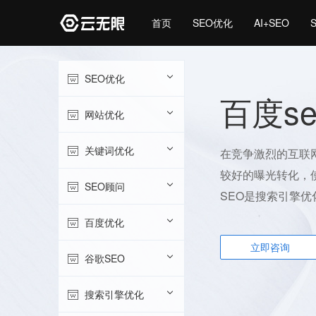
首页
SEO优化
AI+SEO
SEO优化
百度s
网站优化
关键词优化
在竞争激烈的互联
较好的曝光转化，
SEO顾问
SEO是搜索引擎优
百度优化
立即咨询
谷歌SEO
搜索引擎优化