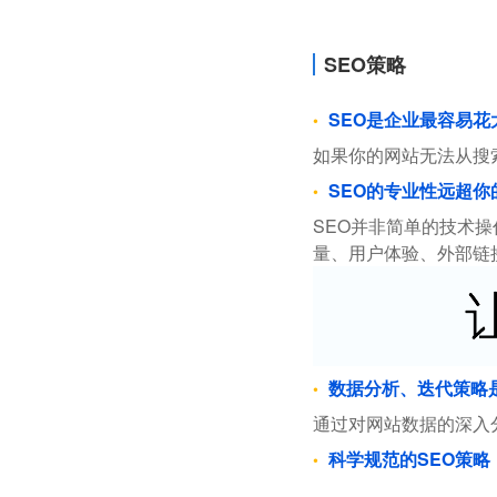
SEO策略
SEO是企业最容易
如果你的网站无法从搜
SEO的专业性远超你
SEO并非简单的技术
量、用户体验、外部链
数据分析、迭代策略
通过对网站数据的深入
科学规范的SEO策略