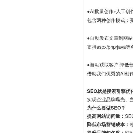
●AI批量创作+人工创
包含两种创作模式：
●自动发布文章到网站
支持aspx/php/
●自动获取客户,降低
借助我们优秀的AI创作
SEO就是搜索引擎优
实现企业品牌曝光、
为什么要做SEO？
提高网站访问量：
S
降低市场营销成本：
提升品牌知名度：
网