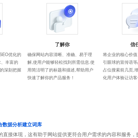
了解你
信
SEO优化的
确保网站内容清晰、准确、易于理
将企业的核心价值
术、丰富的
解,使用户能够轻松找到所需信息.使
引眼球的宣传语等
则的深刻把握
用简洁明了的标题和描述,帮助用户
占位搜索前几页,
快速了解你的产品服务！
化用户体验让访客
合数据分析建立词库
的直接体现，这有助于网站提供更符合用户需求的内容和服务，