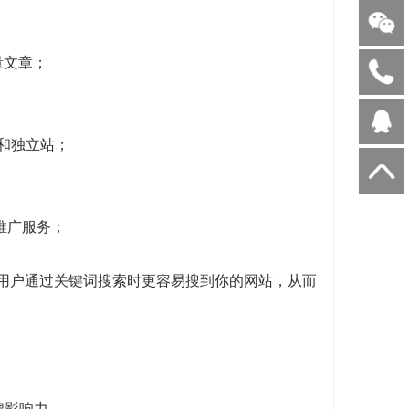
量文章；
客和独立站；
I推广服务；
当用户通过关键词搜索时更容易搜到你的网站，从而
牌影响力。