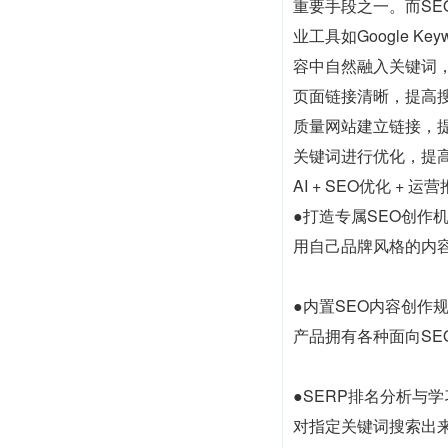
重要手段之一。而SE
业工具如Google 
容中自然融入关键词
页面链接清晰，提高
质量网站建立链接，
关键词进行优化，提
AI + SEO优化 +
●打造专属SEO创作
用自己品牌风格的内容
●内置SEO内容创作
产品拥有各种面向SE
●SERP排名分析与学
对指定关键词搜索出