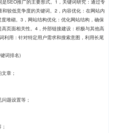
是SEO推广的主要形式。1，关键词研究：通过专
具有搜索量和较低竞争度的关键词。2，内容优化：在网站内
过度堆砌。3，网站结构优化：优化网站结构，确保
提高页面相关性。4，外部链接建设：积极与其他高
键词利用：针对特定用户需求和搜索意图，利用长尾
关键词排名)
的文章；
常见问题设置等；
容；