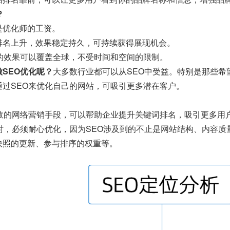
？
是优化师的工资。
排名上升，效果稳定持久，可持续获得展现机会。
O的效果可以覆盖全球，不受时间和空间的限制。
SEO优化呢？
大多数行业都可以从SEO中受益。特别是那些希
通过SEO来优化自己的网站，可吸引更多潜在客户。
有效的网络营销手段，可以帮助企业提升关键词排名，吸引更多用
O时，必须耐心优化，因为SEO涉及到的不止是网站结构、内容
快照的更新、参与排序的权重等。