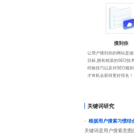
搜到你
让用户搜到你的网站是做
目标,拥有精湛的SEO技
经验技巧以及对SEO规
才有机会获得更好排名！
关键词研究
根据用户搜索习惯结
关键词是用户搜索意图