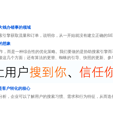
花大钱办错事的领域
索引擎获取流量和订单，说明你，从一开始就没有建立正确的SE
的想象
操作，而是一种综合性的优化策略。我们要做的是协助搜索引擎
接这几个方面；还有算法的更替、蜘蛛的引导、快照的更新、参
是客户转化的核心
分析，企业可以了解用户的搜索习惯、需求和行为特征，从而迭