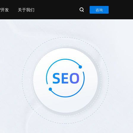
P开发
关于我们
咨询