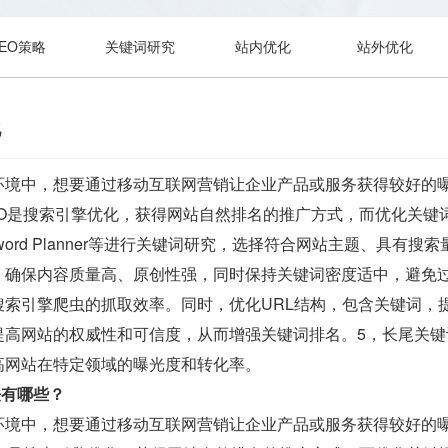
SEO策略
关键词研究
站内优化
站外优化
化
环境中，想要通过移动互联网营销让企业产品或服务获得较好的
O是搜索引擎优化，获得网站自然排名的推广方式，而优化关键词
Keyword Planner等进行关键词研究，选择符合网站主题、
，确保内容质量高、原创性强，同时保持关键词密度适中，避免
搜索引擎爬虫的抓取效率。同时，优化URL结构，包含关键词，
提高网站的权威性和可信度，从而增强关键词排名。5，长尾关
高网站在特定领域的曝光度和转化率。
法有哪些？
环境中，想要通过移动互联网营销让企业产品或服务获得较好的