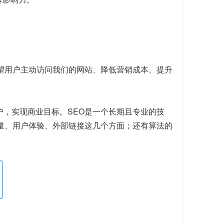
望用户主动访问我们的网站、降低营销成本、提升
户，实现商业目标。SEO是一个长期且专业的技
质量、用户体验、外部链接这几个方面；还有算法的