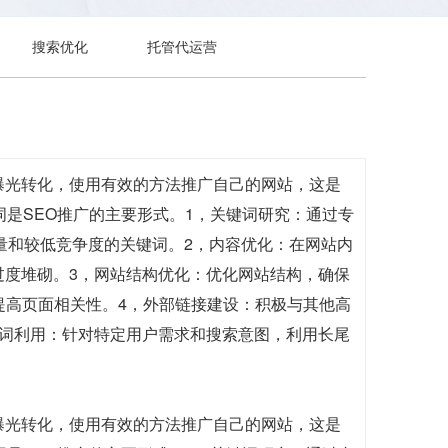
搜索优化
托管代运营
曝光转化，使用有效的方法推广自己的网站，这是
是SEO推广的主要形式。1，关键词研究：通过专
具有搜索量和较低竞争度的关键词。2，内容优化：在网站内
过度堆砌。3，网站结构优化：优化网站结构，确保
提高页面相关性。4，外部链接建设：积极与其他高
键词利用：针对特定用户需求和搜索意图，利用长尾
曝光转化，使用有效的方法推广自己的网站，这是