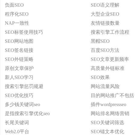
负面SEO
SEO语义理解
程序化SEO
大型企业SEO
NAP一致性
友情链接数量
SEO标签使用技巧
搜索引擎工作流程
SEO网站地图
黑帽SEO
SEO签名链接
百度SEO方法
SEO外链策略
SEO文章更新频率
原创文章保护
高质量外链标准
新人SEO学习
SEO效果
搜索引擎惩罚规避
网站流量风险
SEO优化技巧
目的网站推广不包括
多少钱关键词seo
插件wordpressseo
是指搜索引擎优化seo
网站排名网络营销
长尾关键词
SEO关键词筛选
Web2.0平台
SEO锚文本优化