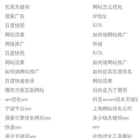
长尾关键词
网站怎么优化
搜索广告
IP地址
KOL
百度快照
网站流量
如何做网站推广
网络推广
外链
KOL
百度快照
网站流量
如何做网站推广
如何做网站推广
如何提高百度排名
百度快速收录
网站流量
哪些方面页面网站
目的是为了费用
seo优化seo
抖音seoseo排名关
宁波平台seo
上海网站排名公司
搜索引擎排名网站seo
多少钱关键词seo
seo
快速seo
速达关键词seo
在线优化工具网站