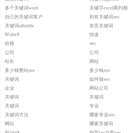
多个关键词word
关键字excel两列都
自己的关键词客户
则有关键词seo
关键词allintitle
首页关键词
$False$
快速
seo
价格
公司
公司
站长
网站
多少钱整站seo
多少钱seo
关键词
如何做seo
企业
网站公司
关键词
关键词
关键词
专业
关键词方法
哪家专业seo
网站
哪家关键词
$False$
外贸seo谷歌seo