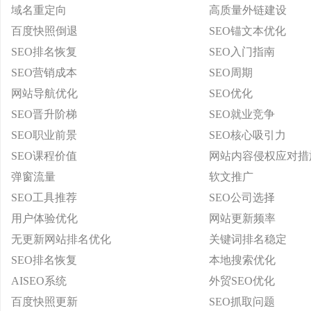
域名重定向
高质量外链建设
百度快照倒退
SEO锚文本优化
SEO排名恢复
SEO入门指南
SEO营销成本
SEO周期
网站导航优化
SEO优化
SEO晋升阶梯
SEO就业竞争
SEO职业前景
SEO核心吸引力
SEO课程价值
网站内容侵权应对措
弹窗流量
软文推广
SEO工具推荐
SEO公司选择
用户体验优化
网站更新频率
无更新网站排名优化
关键词排名稳定
SEO排名恢复
本地搜索优化
AISEO系统
外贸SEO优化
百度快照更新
SEO抓取问题